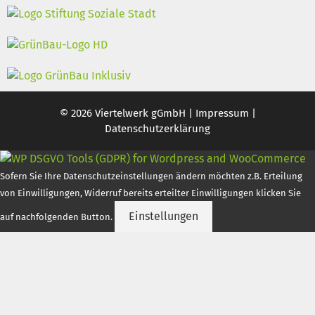
© 2026 Viertelwerk gGmbH |
Impressum
|
Datenschutzerklärung
Sofern Sie Ihre Datenschutzeinstellungen ändern möchten z.B. Erteilung
von Einwilligungen, Widerruf bereits erteilter Einwilligungen klicken Sie
Einstellungen
auf nachfolgenden Button.