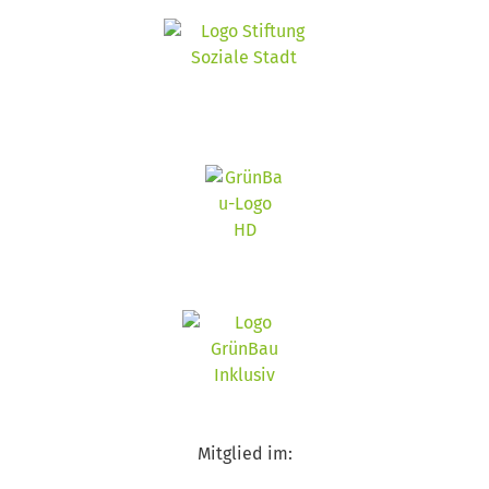
Mitglied im: