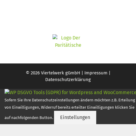
© 2026 Viertelwerk gGmbH |
Impressum
|
Datenschutzerklärung
Sofern Sie Ihre Datenschutzeinstellungen ändern möchten z.B. Erteilung
von Einwilligungen, Widerruf bereits erteilter Einwilligungen klicken Sie
Einstellungen
auf nachfolgenden Button.